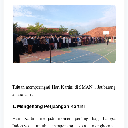
Tujuan memperingati Hari Kartini di SMAN 1 Jatibarang
antara lain :
1. Mengenang Perjuangan Kartini
Hari Kartini menjadi momen penting bagi bangsa
Indonesia untuk mengenang dan menghormati