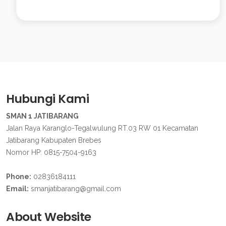
Hubungi Kami
SMAN 1 JATIBARANG
Jalan Raya Karanglo-Tegalwulung RT.03 RW 01 Kecamatan
Jatibarang Kabupaten Brebes
Nomor HP: 0815-7504-9163
Phone:
02836184111
Email:
smanjatibarang@gmail.com
About Website