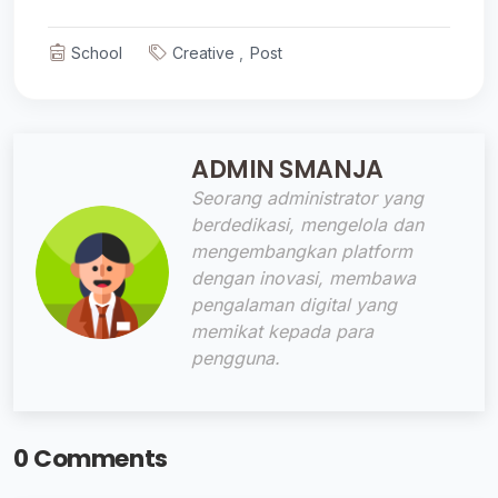
School
Creative
Post
ADMIN SMANJA
Seorang administrator yang
berdedikasi, mengelola dan
mengembangkan platform
dengan inovasi, membawa
pengalaman digital yang
memikat kepada para
pengguna.
0 Comments