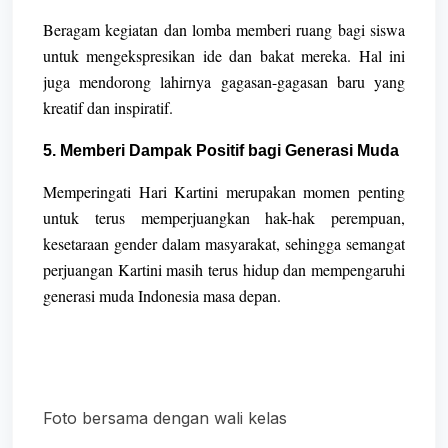
Beragam kegiatan dan lomba memberi ruang bagi siswa
untuk mengekspresikan ide dan bakat mereka. Hal ini
juga mendorong lahirnya gagasan-gagasan baru yang
kreatif dan inspiratif.
5. Memberi Dampak Positif bagi Generasi Muda
Memperingati Hari Kartini merupakan momen penting
untuk terus memperjuangkan hak-hak perempuan,
kesetaraan gender dalam masyarakat, sehingga semangat
perjuangan Kartini masih terus hidup dan mempengaruhi
generasi muda Indonesia masa depan.
Foto bersama dengan wali kelas