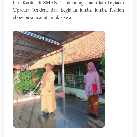
hari Kartini di SMAN 1 Jatibarang antara lain kegiatan
Upacara bendera dan kegiatan lomba lomba fashion
show busana adat untuk siswa.