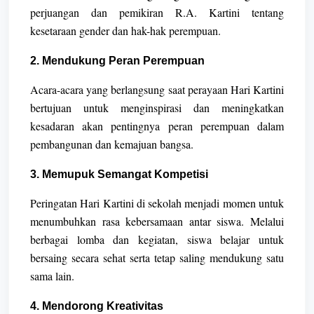
perjuangan dan pemikiran R.A. Kartini tentang
kesetaraan gender dan hak-hak perempuan.
2. Mendukung Peran Perempuan
Acara-acara yang berlangsung saat perayaan Hari Kartini
bertujuan untuk menginspirasi dan meningkatkan
kesadaran akan pentingnya peran perempuan dalam
pembangunan dan kemajuan bangsa.
3. Memupuk Semangat Kompetisi
Peringatan Hari Kartini di sekolah menjadi momen untuk
menumbuhkan rasa kebersamaan antar siswa. Melalui
berbagai lomba dan kegiatan, siswa belajar untuk
bersaing secara sehat serta tetap saling mendukung satu
sama lain.
4. Mendorong Kreativitas