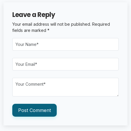
Leave a Reply
Your email address will not be published. Required
fields are marked *
Post Comment