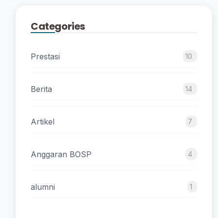
Categories
Prestasi
10
Berita
14
Artikel
7
Anggaran BOSP
4
alumni
1