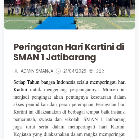
Peringatan Hari Kartini di
SMAN 1 Jatibarang
ADMIN SMANJA
21/04/2025
302
Setiap Tahun bangsa Indonesia selalu memperingati hari
Kartini
untuk mengenang perjuangannya. Momen ini
menjadi pengingat akan pentingnya kesetaraan dalam
akses pendidikan dan peran perempuan Peringatan hari
Kartini ini dilaksanakan di berbagai tempat baik instansi
pemerintah, swasta dan sekolah. SMAN 1 Jatibarang
juga turut serta dalam memperingati hari Kartini.
Kegiatan yang dilaksanakan dalam rangka memperingati