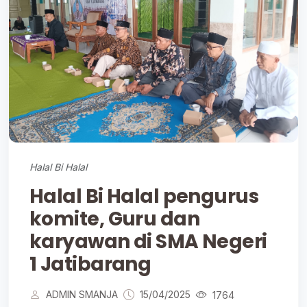
Halal Bi Halal
Halal Bi Halal pengurus
komite, Guru dan
karyawan di SMA Negeri
1 Jatibarang
ADMIN SMANJA
15/04/2025
1764