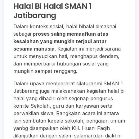
Halal Bi Halal SMAN 1
Jatibarang
Dalam konteks sosial, halal bihalal dimaknai
sebagai
proses saling memaafkan atas
kesalahan yang mungkin terjadi antar
sesama manusia
. Kegiatan ini menjadi sarana
untuk menyucikan hati, menghapus dendam,
dan memperbarui hubungan sosial yang
mungkin sempat renggang.
Dalam upaya mempererat silaturahmi SMAN 1
Jatibarang juga melaksanakan kegiatan halal bi
halal yang dihadiri oleh segenap pengurus
komite Sekolah, guru dan karyawan serta
perwakilan siswa. Rangkaian acara ini antara
lain sambutan kepala sekolah, pengajian umum
yanbg disampaikan oleh KH. Husni Faqih
dilanjutkan dengan salam salaman.dan diakhiri