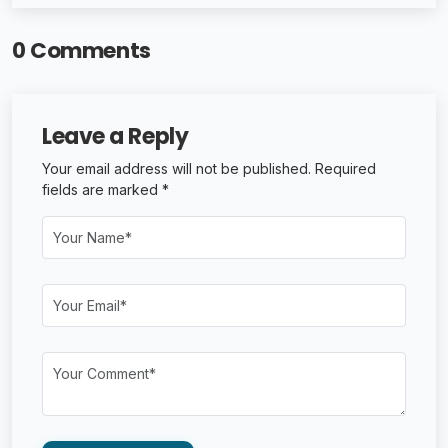
0 Comments
Leave a Reply
Your email address will not be published. Required
fields are marked *