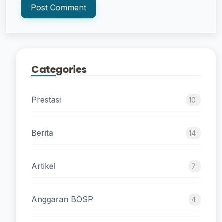
Post Comment
Categories
Prestasi
10
Berita
14
Artikel
7
Anggaran BOSP
4