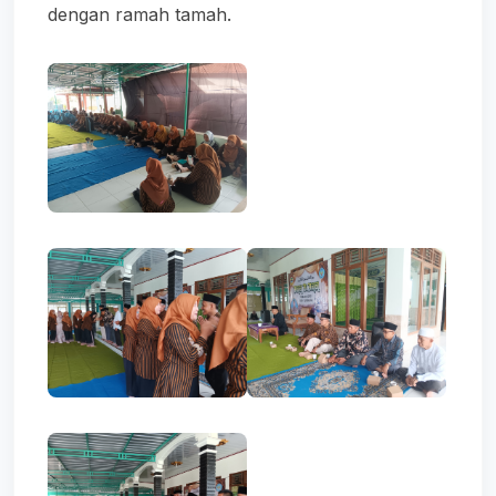
dengan ramah tamah.