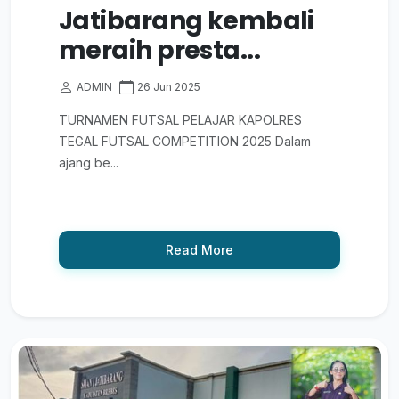
Jatibarang kembali
meraih presta...
ADMIN
26 Jun 2025
TURNAMEN FUTSAL PELAJAR KAPOLRES
TEGAL FUTSAL COMPETITION 2025 Dalam
ajang be...
Read More