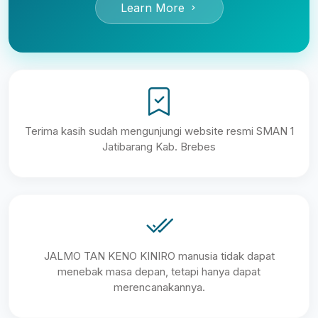
Learn More
Terima kasih sudah mengunjungi website resmi SMAN 1
Jatibarang Kab. Brebes
JALMO TAN KENO KINIRO manusia tidak dapat
menebak masa depan, tetapi hanya dapat
merencanakannya.