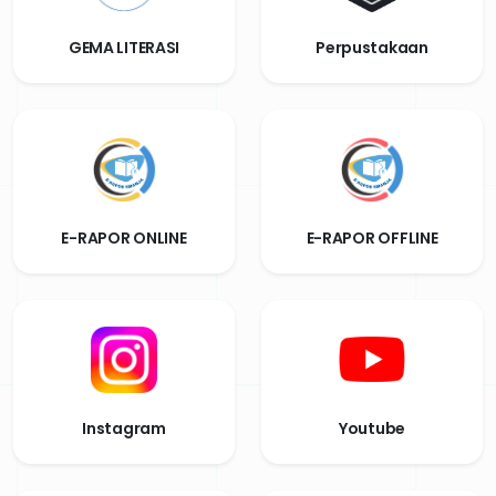
GEMA LITERASI
Perpustakaan
E-RAPOR ONLINE
E-RAPOR OFFLINE
Instagram
Youtube