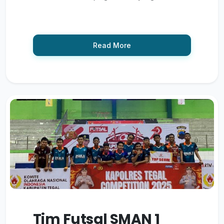
Read More
Tim Futsal SMAN 1