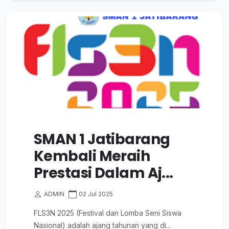
SMAN 1 Jatibarang
Kembali Meraih
Prestasi Dalam Aj...
ADMIN
02 Jul 2025
FLS3N 2025 (Festival dan Lomba Seni Siswa
Nasional) adalah ajang tahunan yang di...