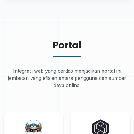
Portal
Integrasi web yang cerdas menjadikan portal ini
jembatan yang efisien antara pengguna dan sumber
daya online.