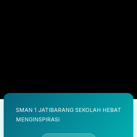
SMAN 1 JATIBARANG SEKOLAH HEBAT
MENGINSPIRASI