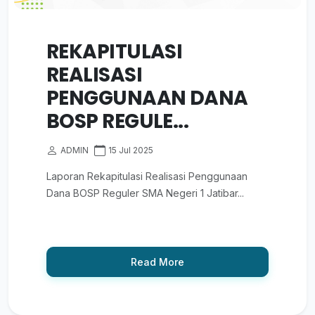
REKAPITULASI
REALISASI
PENGGUNAAN DANA
BOSP REGULE...
ADMIN
15 Jul 2025
Laporan Rekapitulasi Realisasi Penggunaan
Dana BOSP Reguler SMA Negeri 1 Jatibar...
Read More