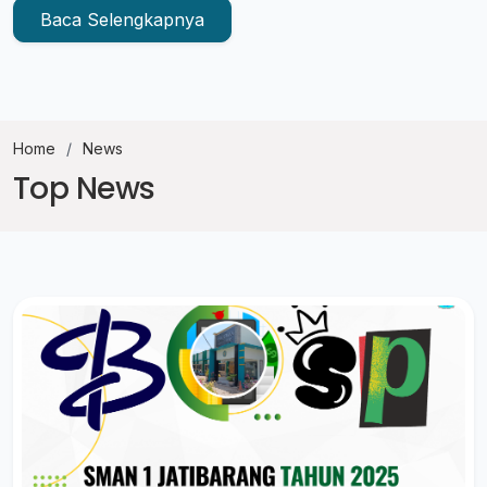
Baca Selengkapnya
Home
News
Top News