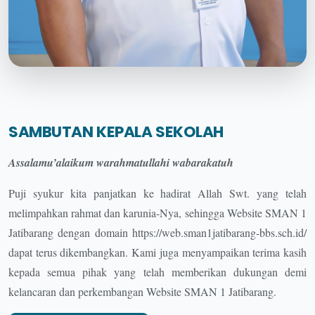
SAMBUTAN KEPALA SEKOLAH
Assalamu’alaikum warahmatullahi wabarakatuh
Puji syukur kita panjatkan ke hadirat Allah Swt. yang telah
melimpahkan rahmat dan karunia-Nya, sehingga Website SMAN 1
Jatibarang dengan domain https://web.sman1jatibarang-bbs.sch.id/
dapat terus dikembangkan. Kami juga menyampaikan terima kasih
kepada semua pihak yang telah memberikan dukungan demi
kelancaran dan perkembangan Website SMAN 1 Jatibarang.